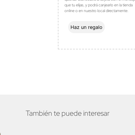
que tu elijas, y podrá canjearlo en la tienda
online o en nuestro local directamente.
Haz un regalo
También te puede interesar