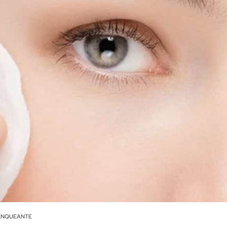
ANQUEANTE