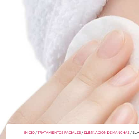
INICIO
/
TRATAMIENTOS FACIALES
/
ELIMINACIÓN DE MANCHAS
/ BL