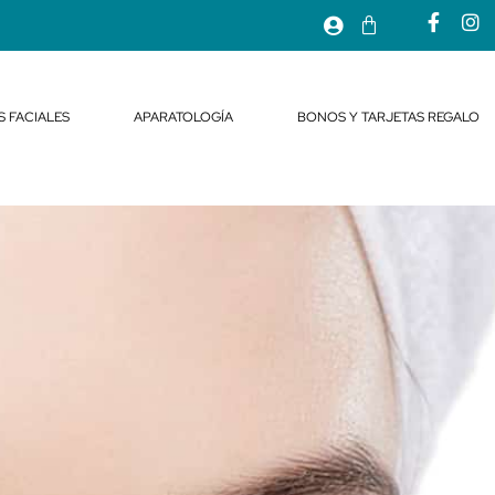
S FACIALES
APARATOLOGÍA
BONOS Y TARJETAS REGALO