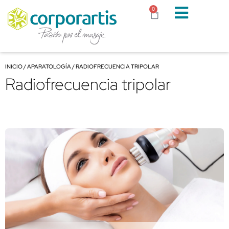
0
INICIO
/
APARATOLOGÍA
/ RADIOFRECUENCIA TRIPOLAR
Radiofrecuencia tripolar