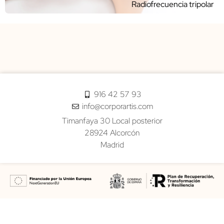
Radiofrecuencia tripolar
916 42 57 93
info@corporartis.com
Timanfaya 30 Local posterior
28924 Alcorcón
Madrid