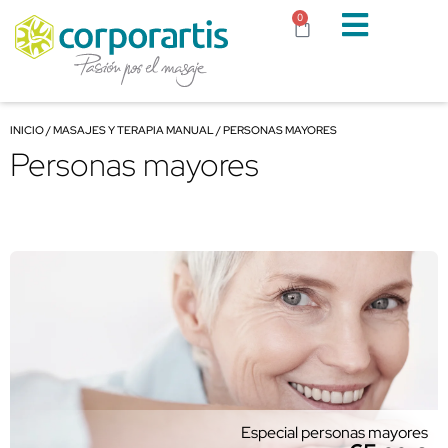
0
INICIO
/
MASAJES Y TERAPIA MANUAL
/ PERSONAS MAYORES
Personas mayores
Especial personas mayores