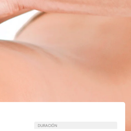
DURACIÓN