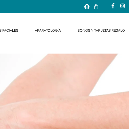
S FACIALES
APARATOLOGÍA
BONOS Y TARJETAS REGALO