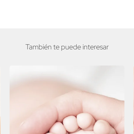
También te puede interesar