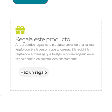
Regala este producto
Ahora puedes regalar este producto enviando una. tarjeta
regalo con él a la persona que tu quieras. Ella recibirá la
tarjeta con el mensaje que tu elijas, y podrá canjearlo en la
tienda online o en nuestro local directamente.
Haz un regalo