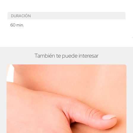
DURACIÓN
60 min.
También te puede interesar