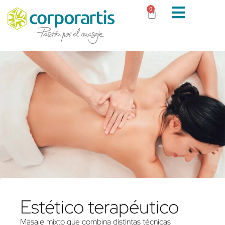
0
Estético terapéutico
Masaje mixto que combina distintas técnicas