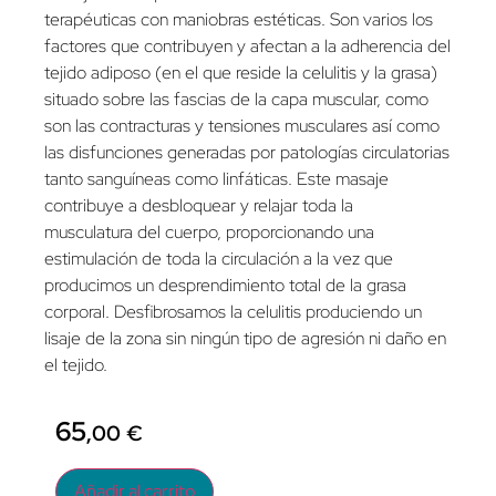
terapéuticas con maniobras estéticas. Son varios los
factores que contribuyen y afectan a la adherencia del
tejido adiposo (en el que reside la celulitis y la grasa)
situado sobre las fascias de la capa muscular, como
son las contracturas y tensiones musculares así como
las disfunciones generadas por patologías circulatorias
tanto sanguíneas como linfáticas. Este masaje
contribuye a desbloquear y relajar toda la
musculatura del cuerpo, proporcionando una
estimulación de toda la circulación a la vez que
producimos un desprendimiento total de la grasa
corporal. Desfibrosamos la celulitis produciendo un
lisaje de la zona sin ningún tipo de agresión ni daño en
el tejido.
65
,00
€
Añadir al carrito