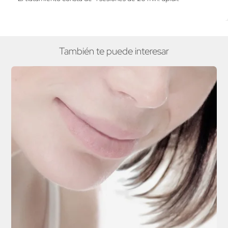
También te puede interesar