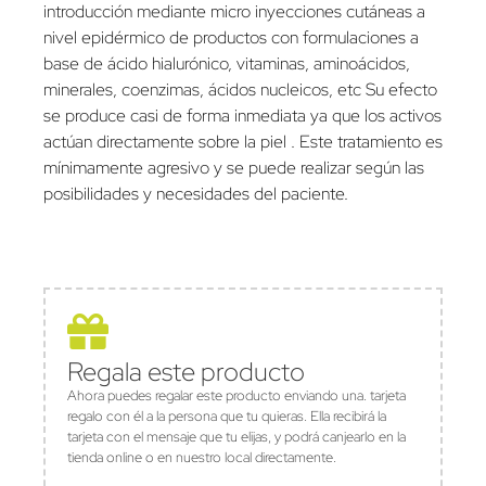
introducción mediante micro inyecciones cutáneas a
nivel epidérmico de productos con formulaciones a
base de ácido hialurónico, vitaminas, aminoácidos,
minerales, coenzimas, ácidos nucleicos, etc Su efecto
se produce casi de forma inmediata ya que los activos
actúan directamente sobre la piel . Este tratamiento es
mínimamente agresivo y se puede realizar según las
posibilidades y necesidades del paciente.
Regala este producto
Ahora puedes regalar este producto enviando una. tarjeta
regalo con él a la persona que tu quieras. Ella recibirá la
tarjeta con el mensaje que tu elijas, y podrá canjearlo en la
tienda online o en nuestro local directamente.