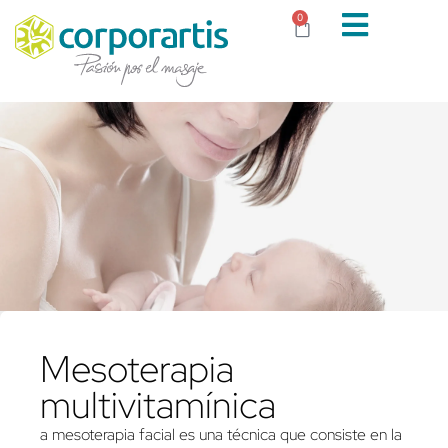
0
Mesoterapia
multivitamínica
a mesoterapia facial es una técnica que consiste en la