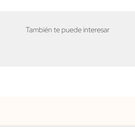
También te puede interesar