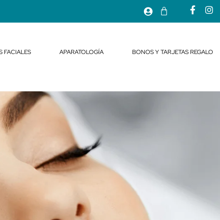
S FACIALES
APARATOLOGÍA
BONOS Y TARJETAS REGALO