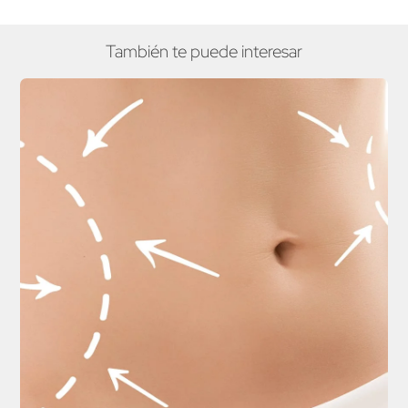
También te puede interesar