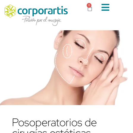
0
Posoperatorios de