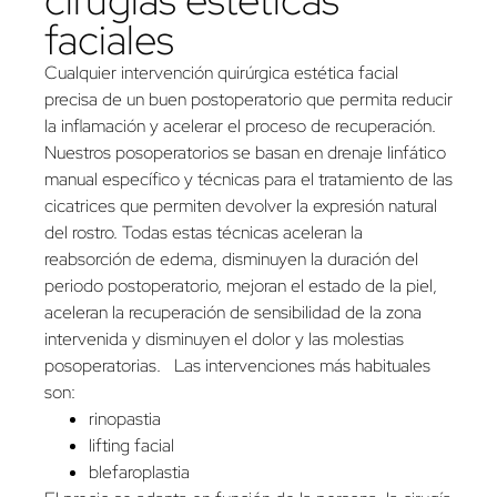
cirugías estéticas
faciales
Cualquier intervención quirúrgica estética facial
precisa de un buen postoperatorio que permita reducir
la inflamación y acelerar el proceso de recuperación.
Nuestros posoperatorios se basan en drenaje linfático
manual específico y técnicas para el tratamiento de las
cicatrices que permiten devolver la expresión natural
del rostro. Todas estas técnicas aceleran la
reabsorción de edema, disminuyen la duración del
periodo postoperatorio, mejoran el estado de la piel,
aceleran la recuperación de sensibilidad de la zona
intervenida y disminuyen el dolor y las molestias
posoperatorias. Las intervenciones más habituales
son:
rinopastia
lifting facial
blefaroplastia