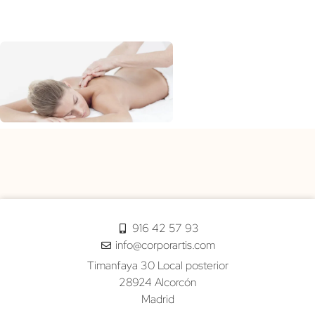
916 42 57 93
info@corporartis.com
Timanfaya 30 Local posterior
28924 Alcorcón
Madrid