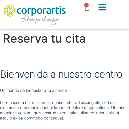
0
Reserva tu cita
Bienvenida a nuestro centro
Un mundo de bienestar a tu alcance
Lorem ipsum dolor sit amet, consectetur adipiscing elit, sed do
eiusmod tempor incididunt ut labore et dolore magna aliqua. Ut enim
ad minim veniam, quis nostrud exercitation ullamco laboris nisi ut
aliquip ex ea commodo consequat.